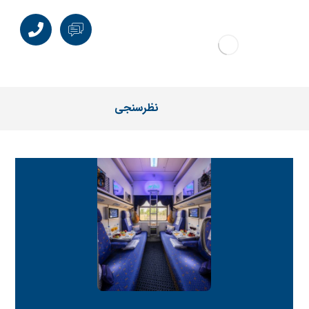
نظرسنجی