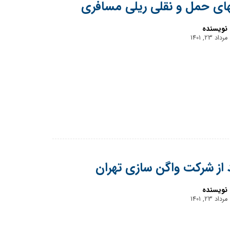
ای حمل و نقلی ریلی مسافری
نویسنده
مرداد 23, 1401
د از شرکت واگن سازی تهران
نویسنده
مرداد 23, 1401