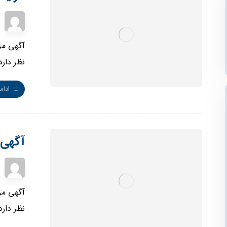
نظر دارد
ادام
آگهی 
نظر دار