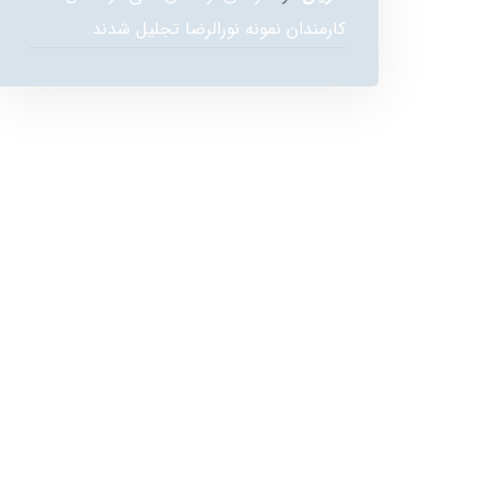
کارمندان نمونه نورالرضا تجلیل شدند.