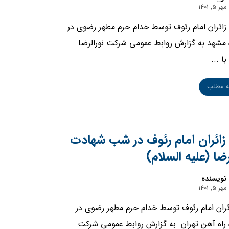
مهر 5, 1401
 زائران امام رئوف توسط خدام حرم مطهر رضوی در
 مشهد به گزارش روابط عمومی شرکت نورالرضا
ا ...
ه مطلب
 زائران امام رئوف در شب شهادت
ضا (علیه السلام)
نویسنده
مهر 5, 1401
ائران امام رئوف توسط خدام حرم مطهر رضوی در
 راه آهن تهران به گزارش روابط عمومی شرکت