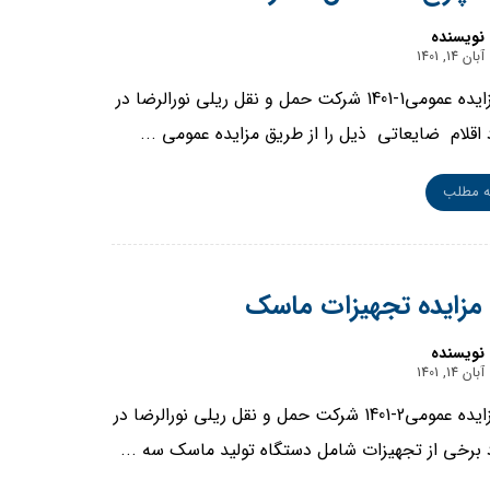
نویسنده
آبان 14, 1401
آگهی مزایده عمومی1-1401 شرکت حمل و نقل ریلی نورالرضا در
 اقلام ضایعاتی ذیل را از طریق مزایده عمومی ...
ه مطلب
مزایده تجهیزات ماسک
نویسنده
آبان 14, 1401
آگهی مزایده عمومی2-1401 شرکت حمل و نقل ریلی نورالرضا در
د برخی از تجهیزات شامل دستگاه تولید ماسک سه ...