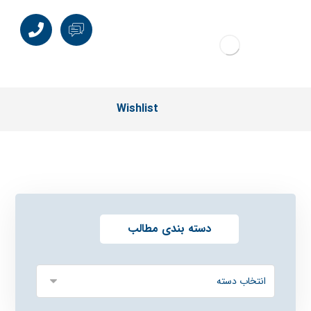
Wishlist
دسته بندی مطالب